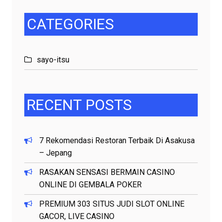
CATEGORIES
sayo-itsu
RECENT
POSTS
7 Rekomendasi Restoran Terbaik Di Asakusa
– Jepang
RASAKAN SENSASI BERMAIN CASINO
ONLINE DI GEMBALA POKER
PREMIUM 303 SITUS JUDI SLOT ONLINE
GACOR, LIVE CASINO