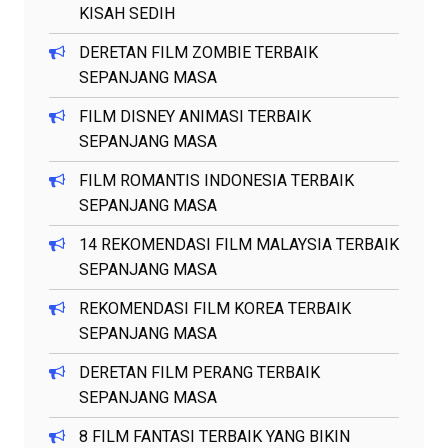
KISAH SEDIH
DERETAN FILM ZOMBIE TERBAIK
SEPANJANG MASA
FILM DISNEY ANIMASI TERBAIK
SEPANJANG MASA
FILM ROMANTIS INDONESIA TERBAIK
SEPANJANG MASA
14 REKOMENDASI FILM MALAYSIA TERBAIK
SEPANJANG MASA
REKOMENDASI FILM KOREA TERBAIK
SEPANJANG MASA
DERETAN FILM PERANG TERBAIK
SEPANJANG MASA
8 FILM FANTASI TERBAIK YANG BIKIN