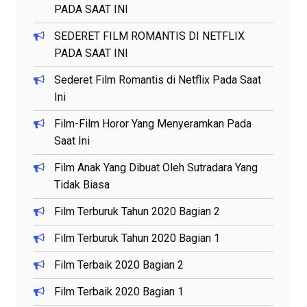
PADA SAAT INI
SEDERET FILM ROMANTIS DI NETFLIX
PADA SAAT INI
Sederet Film Romantis di Netflix Pada Saat
Ini
Film-Film Horor Yang Menyeramkan Pada
Saat Ini
Film Anak Yang Dibuat Oleh Sutradara Yang
Tidak Biasa
Film Terburuk Tahun 2020 Bagian 2
Film Terburuk Tahun 2020 Bagian 1
Film Terbaik 2020 Bagian 2
Film Terbaik 2020 Bagian 1