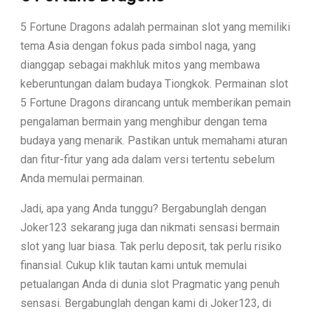
5 Fortune Dragons adalah permainan slot yang memiliki
tema Asia dengan fokus pada simbol naga, yang
dianggap sebagai makhluk mitos yang membawa
keberuntungan dalam budaya Tiongkok. Permainan slot
5 Fortune Dragons dirancang untuk memberikan pemain
pengalaman bermain yang menghibur dengan tema
budaya yang menarik. Pastikan untuk memahami aturan
dan fitur-fitur yang ada dalam versi tertentu sebelum
Anda memulai permainan.
Jadi, apa yang Anda tunggu? Bergabunglah dengan
Joker123 sekarang juga dan nikmati sensasi bermain
slot yang luar biasa. Tak perlu deposit, tak perlu risiko
finansial. Cukup klik tautan kami untuk memulai
petualangan Anda di dunia slot Pragmatic yang penuh
sensasi. Bergabunglah dengan kami di Joker123, di