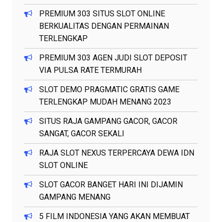
PREMIUM 303 SITUS SLOT ONLINE
BERKUALITAS DENGAN PERMAINAN
TERLENGKAP
PREMIUM 303 AGEN JUDI SLOT DEPOSIT
VIA PULSA RATE TERMURAH
SLOT DEMO PRAGMATIC GRATIS GAME
TERLENGKAP MUDAH MENANG 2023
SITUS RAJA GAMPANG GACOR, GACOR
SANGAT, GACOR SEKALI
RAJA SLOT NEXUS TERPERCAYA DEWA IDN
SLOT ONLINE
SLOT GACOR BANGET HARI INI DIJAMIN
GAMPANG MENANG
5 FILM INDONESIA YANG AKAN MEMBUAT