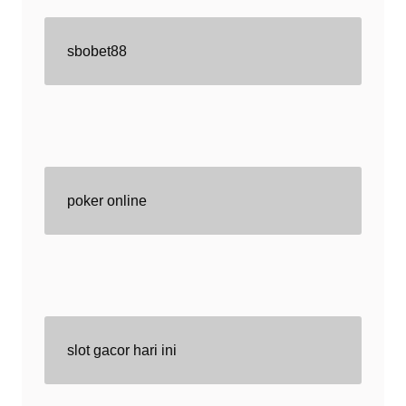
sbobet88
poker online
slot gacor hari ini