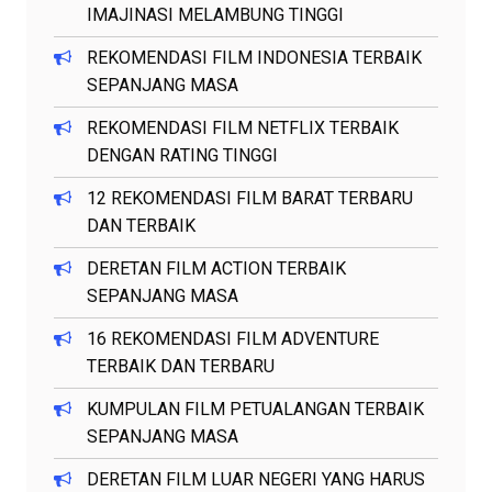
IMAJINASI MELAMBUNG TINGGI
REKOMENDASI FILM INDONESIA TERBAIK
SEPANJANG MASA
REKOMENDASI FILM NETFLIX TERBAIK
DENGAN RATING TINGGI
12 REKOMENDASI FILM BARAT TERBARU
DAN TERBAIK
DERETAN FILM ACTION TERBAIK
SEPANJANG MASA
16 REKOMENDASI FILM ADVENTURE
TERBAIK DAN TERBARU
KUMPULAN FILM PETUALANGAN TERBAIK
SEPANJANG MASA
DERETAN FILM LUAR NEGERI YANG HARUS