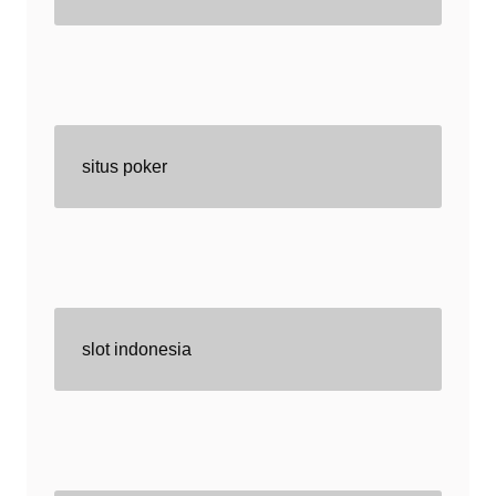
situs poker
slot indonesia