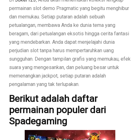
permainan slot demo Pragmatic yang begitu menghibur
dan memukau. Setiap putaran adalah sebuah
petualangan, membawa Anda ke dunia tema yang
beragam, dari petualangan eksotis hingga cerita fantasi
yang mendebarkan. Anda dapat menjelajahi dunia
perjudian slot tanpa harus mempertaruhkan uang
sungguhan. Dengan tampilan grafis yang memukau, efek
suara yang mengesankan, dan peluang besar untuk
memenangkan jackpot, setiap putaran adalah
pengalaman yang tak terlupakan.
Berikut adalah daftar
permainan populer dari
Spadegaming