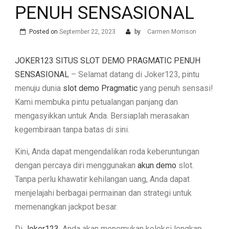
PENUH SENSASIONAL
Posted on
September 22, 2023
by
Carmen Morrison
JOKER123 SITUS SLOT DEMO PRAGMATIC PENUH
SENSASIONAL
– Selamat datang di Joker123, pintu
menuju dunia
slot demo Pragmatic
yang penuh sensasi!
Kami membuka pintu petualangan panjang dan
mengasyikkan untuk Anda. Bersiaplah merasakan
kegembiraan tanpa batas di sini.
Kini, Anda dapat mengendalikan roda keberuntungan
dengan percaya diri menggunakan
akun demo
slot.
Tanpa perlu khawatir kehilangan uang, Anda dapat
menjelajahi berbagai permainan dan strategi untuk
memenangkan jackpot besar.
Di
Joker123
, Anda akan menemukan koleksi lengkap