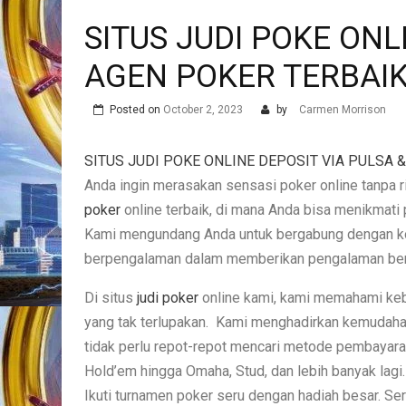
SITUS JUDI POKE ONL
AGEN POKER TERBAI
Posted on
October 2, 2023
by
Carmen Morrison
SITUS JUDI POKE ONLINE DEPOSIT VIA PULSA 
Anda ingin merasakan sensasi poker online tanpa 
poker
online terbaik, di mana Anda bisa menikmati
Kami mengundang Anda untuk bergabung dengan kom
berpengalaman dalam memberikan pengalaman berm
Di situs
judi poker
online kami, kami memahami ke
yang tak terlupakan. Kami menghadirkan kemudahan
tidak perlu repot-repot mencari metode pembayaran 
Hold’em hingga Omaha, Stud, dan lebih banyak lagi
Ikuti turnamen poker seru dengan hadiah besar. Sert