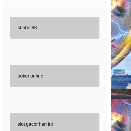
sbobet88
poker online
slot gacor hari ini