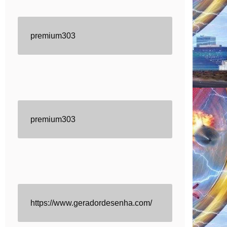
premium303
premium303
https://www.geradordesenha.com/