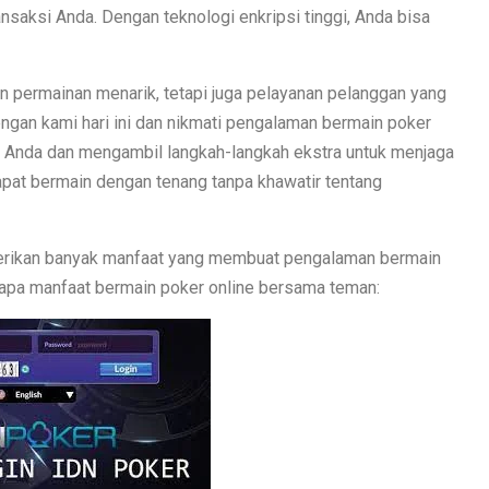
saksi Anda. Dengan teknologi enkripsi tinggi, Anda bisa
 permainan menarik, tetapi juga pelayanan pelanggan yang
ngan kami hari ini dan nikmati pengalaman bermain poker
si Anda dan mengambil langkah-langkah ekstra untuk menjaga
apat bermain dengan tenang tanpa khawatir tentang
erikan banyak manfaat yang membuat pengalaman bermain
erapa manfaat bermain poker online bersama teman: