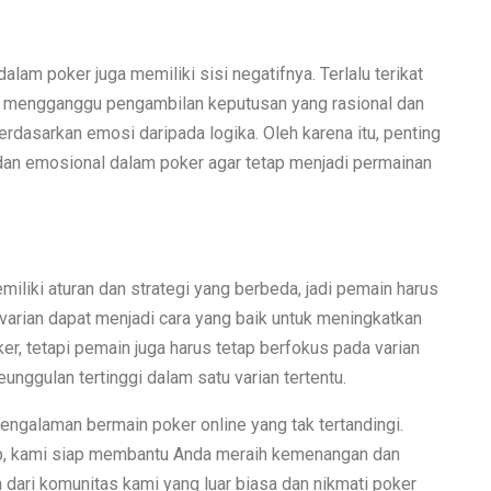
lam poker juga memiliki sisi negatifnya. Terlalu terikat
t mengganggu pengambilan keputusan yang rasional dan
asarkan emosi daripada logika. Oleh karena itu, penting
dan emosional dalam poker agar tetap menjadi permainan
miliki aturan dan strategi yang berbeda, jadi pemain harus
 varian dapat menjadi cara yang baik untuk meningkatkan
, tetapi pemain juga harus tetap berfokus pada varian
unggulan tertinggi dalam satu varian tertentu.
ngalaman bermain poker online yang tak tertandingi.
ap, kami siap membantu Anda meraih kemenangan dan
dari komunitas kami yang luar biasa dan nikmati poker