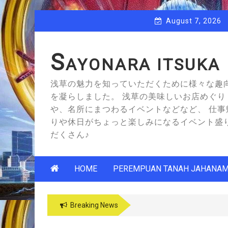
Skip
August 7, 2026
to
content
S
AYONARA ITSUKA
浅草の魅力を知っていただくために様々な趣
を凝らしました。 浅草の美味しいお店めぐり
や、名所にまつわるイベントなどなど、 仕事
りや休日がちょっと楽しみになるイベント盛
だくさん♪
HOME
PEREMPUAN TANAH JAHANA
Breaking News