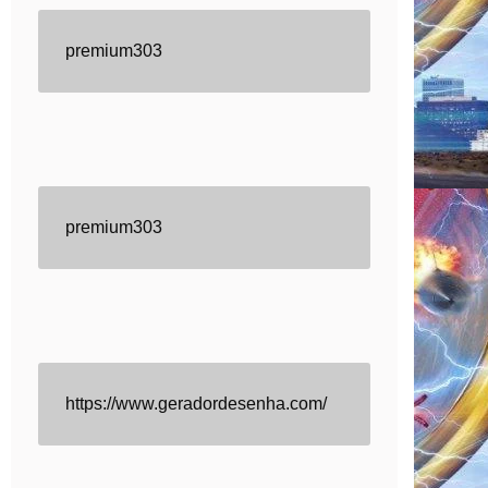
premium303
premium303
https://www.geradordesenha.com/