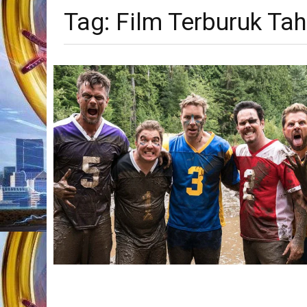
Tag:
Film Terburuk Ta