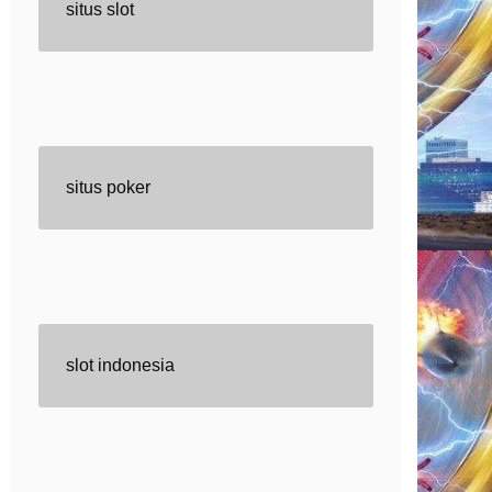
situs slot
situs poker
slot indonesia