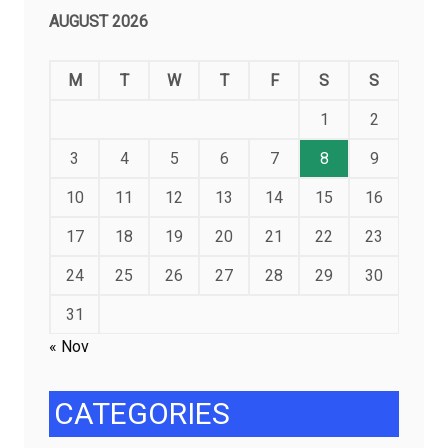
AUGUST 2026
M
T
W
T
F
S
S
1
2
3
4
5
6
7
8
9
10
11
12
13
14
15
16
17
18
19
20
21
22
23
24
25
26
27
28
29
30
31
« Nov
CATEGORIES