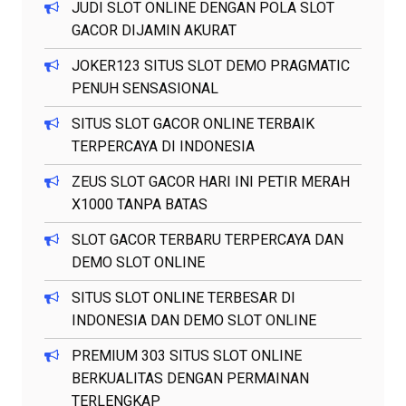
JUDI SLOT ONLINE DENGAN POLA SLOT
GACOR DIJAMIN AKURAT
JOKER123 SITUS SLOT DEMO PRAGMATIC
PENUH SENSASIONAL
SITUS SLOT GACOR ONLINE TERBAIK
TERPERCAYA DI INDONESIA
ZEUS SLOT GACOR HARI INI PETIR MERAH
X1000 TANPA BATAS
SLOT GACOR TERBARU TERPERCAYA DAN
DEMO SLOT ONLINE
SITUS SLOT ONLINE TERBESAR DI
INDONESIA DAN DEMO SLOT ONLINE
PREMIUM 303 SITUS SLOT ONLINE
BERKUALITAS DENGAN PERMAINAN
TERLENGKAP