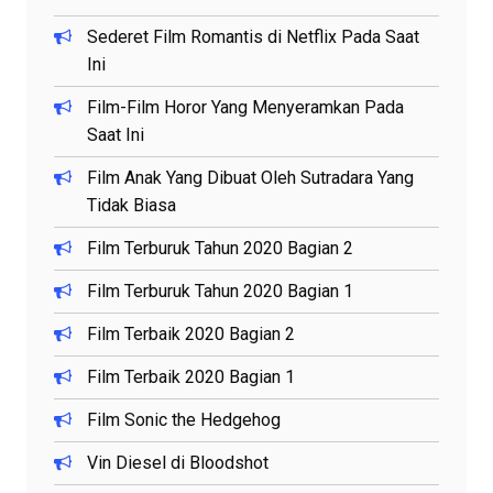
Sederet Film Romantis di Netflix Pada Saat
Ini
Film-Film Horor Yang Menyeramkan Pada
Saat Ini
Film Anak Yang Dibuat Oleh Sutradara Yang
Tidak Biasa
Film Terburuk Tahun 2020 Bagian 2
Film Terburuk Tahun 2020 Bagian 1
Film Terbaik 2020 Bagian 2
Film Terbaik 2020 Bagian 1
Film Sonic the Hedgehog
Vin Diesel di Bloodshot