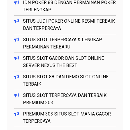
IDN POKER 88 DENGAN PERMAINAN POKER
TERLENGKAP
SITUS JUDI POKER ONLINE RESMI TERBAIK
DAN TERPERCAYA
SITUS SLOT TERPERCAYA & LENGKAP
PERMAINAN TERBARU
SITUS SLOT GACOR DAN SLOT ONLINE
SERVER NEXUS THE BEST
SITUS SLOT 88 DAN DEMO SLOT ONLINE
TERBAIK
SITUS SLOT TERPERCAYA DAN TERBAIK
PREMIUM 303
PREMIUM 303 SITUS SLOT MANIA GACOR
TERPERCAYA