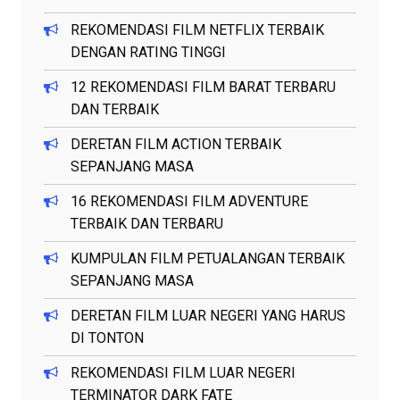
REKOMENDASI FILM NETFLIX TERBAIK
DENGAN RATING TINGGI
12 REKOMENDASI FILM BARAT TERBARU
DAN TERBAIK
DERETAN FILM ACTION TERBAIK
SEPANJANG MASA
16 REKOMENDASI FILM ADVENTURE
TERBAIK DAN TERBARU
KUMPULAN FILM PETUALANGAN TERBAIK
SEPANJANG MASA
DERETAN FILM LUAR NEGERI YANG HARUS
DI TONTON
REKOMENDASI FILM LUAR NEGERI
TERMINATOR DARK FATE