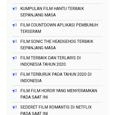
KUMPULAN FILM HANTU TERBAIK
SEPANJANG MASA
FILM COUNTDOWN APLIKASI PEMBUNUH
TERSERAM
FILM SONIC THE HEADGEHOG TERBAIK
SEPANJANG MASA
FILM TERBAIK DAN TERLARIS DI
INDONESIA TAHUN 2020
FILM TERBURUK PADA TAHUN 2020 DI
INDONESIA
FILM FILM HOROR YANG MENYERAMKAN
PADA SAAT INI
SEDERET FILM ROMANTIS DI NETFLIX
PADA SAAT INI