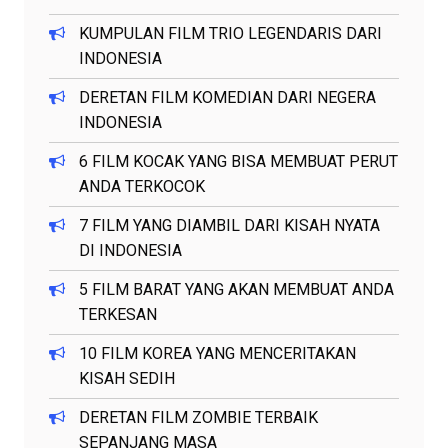
KUMPULAN FILM TRIO LEGENDARIS DARI
INDONESIA
DERETAN FILM KOMEDIAN DARI NEGERA
INDONESIA
6 FILM KOCAK YANG BISA MEMBUAT PERUT
ANDA TERKOCOK
7 FILM YANG DIAMBIL DARI KISAH NYATA
DI INDONESIA
5 FILM BARAT YANG AKAN MEMBUAT ANDA
TERKESAN
10 FILM KOREA YANG MENCERITAKAN
KISAH SEDIH
DERETAN FILM ZOMBIE TERBAIK
SEPANJANG MASA