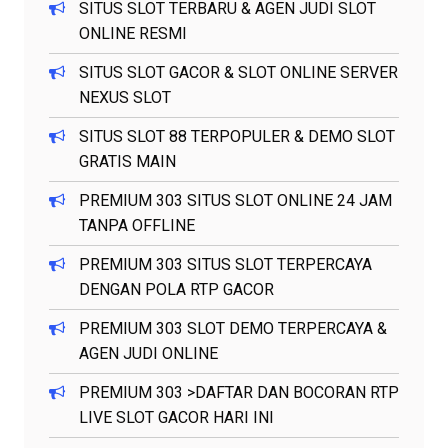
SITUS SLOT TERBARU & AGEN JUDI SLOT
ONLINE RESMI
SITUS SLOT GACOR & SLOT ONLINE SERVER
NEXUS SLOT
SITUS SLOT 88 TERPOPULER & DEMO SLOT
GRATIS MAIN
PREMIUM 303 SITUS SLOT ONLINE 24 JAM
TANPA OFFLINE
PREMIUM 303 SITUS SLOT TERPERCAYA
DENGAN POLA RTP GACOR
PREMIUM 303 SLOT DEMO TERPERCAYA &
AGEN JUDI ONLINE
PREMIUM 303 >DAFTAR DAN BOCORAN RTP
LIVE SLOT GACOR HARI INI