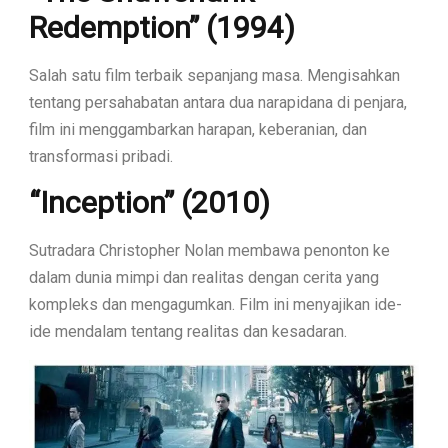
Redemption” (1994)
Salah satu film terbaik sepanjang masa. Mengisahkan
tentang persahabatan antara dua narapidana di penjara,
film ini menggambarkan harapan, keberanian, dan
transformasi pribadi.
“Inception” (2010)
Sutradara Christopher Nolan membawa penonton ke
dalam dunia mimpi dan realitas dengan cerita yang
kompleks dan mengagumkan. Film ini menyajikan ide-
ide mendalam tentang realitas dan kesadaran.