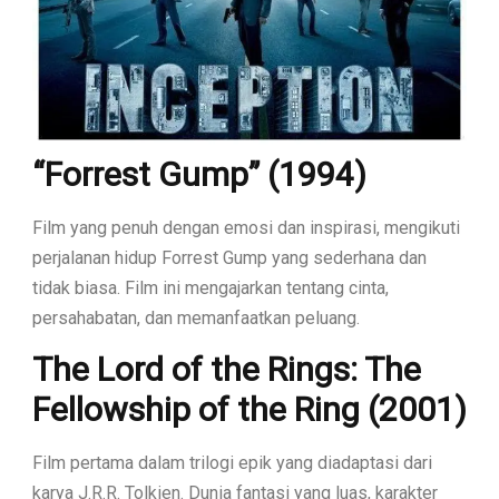
“Forrest Gump” (1994)
Film yang penuh dengan emosi dan inspirasi, mengikuti
perjalanan hidup Forrest Gump yang sederhana dan
tidak biasa. Film ini mengajarkan tentang cinta,
persahabatan, dan memanfaatkan peluang.
The Lord of the Rings: The
Fellowship of the Ring (2001)
Film pertama dalam trilogi epik yang diadaptasi dari
karya J.R.R. Tolkien. Dunia fantasi yang luas, karakter