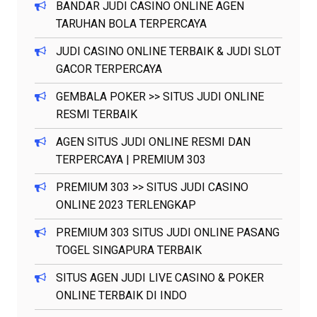
BANDAR JUDI CASINO ONLINE AGEN
TARUHAN BOLA TERPERCAYA
JUDI CASINO ONLINE TERBAIK & JUDI SLOT
GACOR TERPERCAYA
GEMBALA POKER >> SITUS JUDI ONLINE
RESMI TERBAIK
AGEN SITUS JUDI ONLINE RESMI DAN
TERPERCAYA | PREMIUM 303
PREMIUM 303 >> SITUS JUDI CASINO
ONLINE 2023 TERLENGKAP
PREMIUM 303 SITUS JUDI ONLINE PASANG
TOGEL SINGAPURA TERBAIK
SITUS AGEN JUDI LIVE CASINO & POKER
ONLINE TERBAIK DI INDO