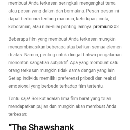
membuat Anda terkesan seringkali mengangkat tema
atau pesan yang dalam dan bermakna. Pesan-pesan ini
dapat berbicara tentang manusia, kehidupan, cinta,
keberanian, atau nilai-nilai penting lainnya.
premium303
Beberapa film yang membuat Anda terkesan mungkin
mengombinasikan beberapa atau bahkan semua elemen
di atas. Namun, penting untuk diingat bahwa pengalaman
menonton sangatlah subjektif. Apa yang membuat satu
orang terkesan mungkin tidak sama dengan yang lain.
Setiap individu memiliki preferensi pribadi dan reaksi
emosional yang berbeda terhadap film tertentu.
Tentu saja! Berikut adalah lima film barat yang telah
mendapatkan pujian dan mungkin akan membuat Anda
terkesan:
“The Shawshank