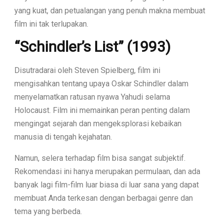
yang kuat, dan petualangan yang penuh makna membuat
film ini tak terlupakan.
“Schindler’s List” (1993)
Disutradarai oleh Steven Spielberg, film ini
mengisahkan tentang upaya Oskar Schindler dalam
menyelamatkan ratusan nyawa Yahudi selama
Holocaust. Film ini memainkan peran penting dalam
mengingat sejarah dan mengeksplorasi kebaikan
manusia di tengah kejahatan.
Namun, selera terhadap film bisa sangat subjektif.
Rekomendasi ini hanya merupakan permulaan, dan ada
banyak lagi film-film luar biasa di luar sana yang dapat
membuat Anda terkesan dengan berbagai genre dan
tema yang berbeda.