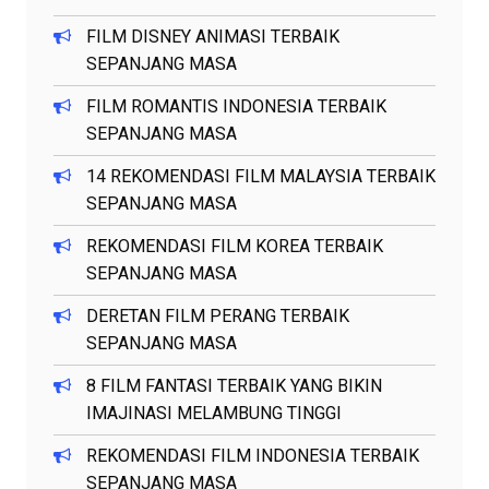
FILM DISNEY ANIMASI TERBAIK
SEPANJANG MASA
FILM ROMANTIS INDONESIA TERBAIK
SEPANJANG MASA
14 REKOMENDASI FILM MALAYSIA TERBAIK
SEPANJANG MASA
REKOMENDASI FILM KOREA TERBAIK
SEPANJANG MASA
DERETAN FILM PERANG TERBAIK
SEPANJANG MASA
8 FILM FANTASI TERBAIK YANG BIKIN
IMAJINASI MELAMBUNG TINGGI
REKOMENDASI FILM INDONESIA TERBAIK
SEPANJANG MASA