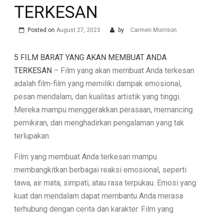
TERKESAN
Posted on
August 27, 2023
by
Carmen Morrison
5 FILM BARAT YANG AKAN MEMBUAT ANDA
TERKESAN
– Film yang akan membuat Anda terkesan
adalah film-film yang memiliki dampak emosional,
pesan mendalam, dan kualitas artistik yang tinggi.
Mereka mampu menggerakkan perasaan, memancing
pemikiran, dan menghadirkan pengalaman yang tak
terlupakan.
Film yang membuat Anda terkesan mampu
membangkitkan berbagai reaksi emosional, seperti
tawa, air mata, simpati, atau rasa terpukau. Emosi yang
kuat dan mendalam dapat membantu Anda merasa
terhubung dengan cerita dan karakter. Film yang