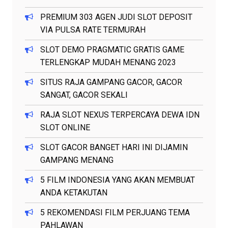
PREMIUM 303 AGEN JUDI SLOT DEPOSIT
VIA PULSA RATE TERMURAH
SLOT DEMO PRAGMATIC GRATIS GAME
TERLENGKAP MUDAH MENANG 2023
SITUS RAJA GAMPANG GACOR, GACOR
SANGAT, GACOR SEKALI
RAJA SLOT NEXUS TERPERCAYA DEWA IDN
SLOT ONLINE
SLOT GACOR BANGET HARI INI DIJAMIN
GAMPANG MENANG
5 FILM INDONESIA YANG AKAN MEMBUAT
ANDA KETAKUTAN
5 REKOMENDASI FILM PERJUANG TEMA
PAHLAWAN