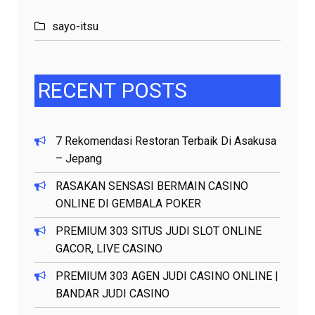
sayo-itsu
RECENT
POSTS
7 Rekomendasi Restoran Terbaik Di Asakusa
– Jepang
RASAKAN SENSASI BERMAIN CASINO
ONLINE DI GEMBALA POKER
PREMIUM 303 SITUS JUDI SLOT ONLINE
GACOR, LIVE CASINO
PREMIUM 303 AGEN JUDI CASINO ONLINE |
BANDAR JUDI CASINO