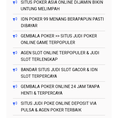
SITUS POKER ASIA ONLINE DIJAMIN BIKIN
UNTUNG MELIMPAH
IDN POKER 99 MENANG BERAPAPUN PASTI
DIBAYAR
GEMBALA POKER >> SITUS JUDI POKER
ONLINE GAME TERPOPULER
AGEN SLOT ONLINE TERPOPULER & JUDI
SLOT TERLENGKAP
BANDAR SITUS JUDI SLOT GACOR & IDN
SLOT TERPERCAYA
GEMBALA POKER ONLINE 24 JAM TANPA
HENTI & TERPERCAYA
SITUS JUDI POKE ONLINE DEPOSIT VIA
PULSA & AGEN POKER TERBAIK