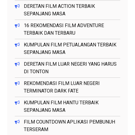
DERETAN FILM ACTION TERBAIK
SEPANJANG MASA
16 REKOMENDASI FILM ADVENTURE
TERBAIK DAN TERBARU
KUMPULAN FILM PETUALANGAN TERBAIK
SEPANJANG MASA
DERETAN FILM LUAR NEGERI YANG HARUS
DI TONTON
REKOMENDASI FILM LUAR NEGERI
TERMINATOR DARK FATE
KUMPULAN FILM HANTU TERBAIK
SEPANJANG MASA
FILM COUNTDOWN APLIKASI PEMBUNUH
TERSERAM