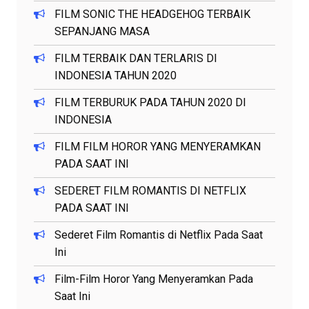
FILM SONIC THE HEADGEHOG TERBAIK
SEPANJANG MASA
FILM TERBAIK DAN TERLARIS DI
INDONESIA TAHUN 2020
FILM TERBURUK PADA TAHUN 2020 DI
INDONESIA
FILM FILM HOROR YANG MENYERAMKAN
PADA SAAT INI
SEDERET FILM ROMANTIS DI NETFLIX
PADA SAAT INI
Sederet Film Romantis di Netflix Pada Saat
Ini
Film-Film Horor Yang Menyeramkan Pada
Saat Ini