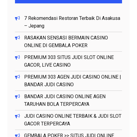
7 Rekomendasi Restoran Terbaik Di Asakusa
– Jepang
RASAKAN SENSASI BERMAIN CASINO
ONLINE DI GEMBALA POKER
PREMIUM 303 SITUS JUDI SLOT ONLINE
GACOR, LIVE CASINO
PREMIUM 303 AGEN JUDI CASINO ONLINE |
BANDAR JUDI CASINO
BANDAR JUDI CASINO ONLINE AGEN
TARUHAN BOLA TERPERCAYA
JUDI CASINO ONLINE TERBAIK & JUDI SLOT
GACOR TERPERCAYA
GEMBALA POKER >> SITUS JUDI ONLINE