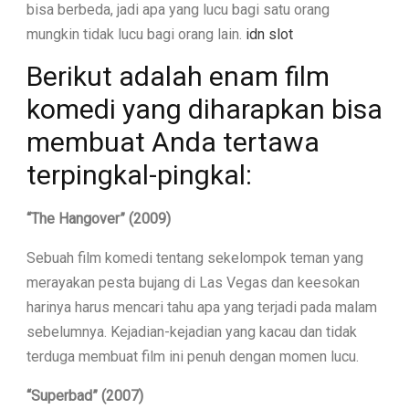
bisa berbeda, jadi apa yang lucu bagi satu orang
mungkin tidak lucu bagi orang lain.
idn slot
Berikut adalah enam film
komedi yang diharapkan bisa
membuat Anda tertawa
terpingkal-pingkal:
“The Hangover” (2009)
Sebuah film komedi tentang sekelompok teman yang
merayakan pesta bujang di Las Vegas dan keesokan
harinya harus mencari tahu apa yang terjadi pada malam
sebelumnya. Kejadian-kejadian yang kacau dan tidak
terduga membuat film ini penuh dengan momen lucu.
“Superbad” (2007)