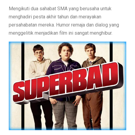
Mengikuti dua sahabat SMA yang berusaha untuk
menghadiri pesta akhir tahun dan merayakan
persahabatan mereka. Humor remaja dan dialog yang
menggelitik menjadikan film ini sangat menghibur.