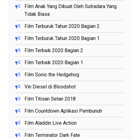
Film Anak Yang Dibuat Oleh Sutradara Yang
Tidak Biasa
Film Terburuk Tahun 2020 Bagian 2
Film Terburuk Tahun 2020 Bagian 1
Film Terbaik 2020 Bagian 2
Film Terbaik 2020 Bagian 1
Film Sonic the Hedgehog
Vin Diesel di Bloodshot
Film Titisan Setan 2018
Film Countdown Aplikasi Pembunuh
Film Aladdin Live Action
Film Terminator Dark Fate