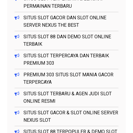
PERMAINAN TERBARU
SITUS SLOT GACOR DAN SLOT ONLINE
SERVER NEXUS THE BEST
SITUS SLOT 88 DAN DEMO SLOT ONLINE
TERBAIK
SITUS SLOT TERPERCAYA DAN TERBAIK
PREMIUM 303
PREMIUM 303 SITUS SLOT MANIA GACOR
TERPERCAYA
SITUS SLOT TERBARU & AGEN JUDI SLOT
ONLINE RESMI
SITUS SLOT GACOR & SLOT ONLINE SERVER
NEXUS SLOT
SITUS SLOT 88 TERPOPULER & DEMO SLOT