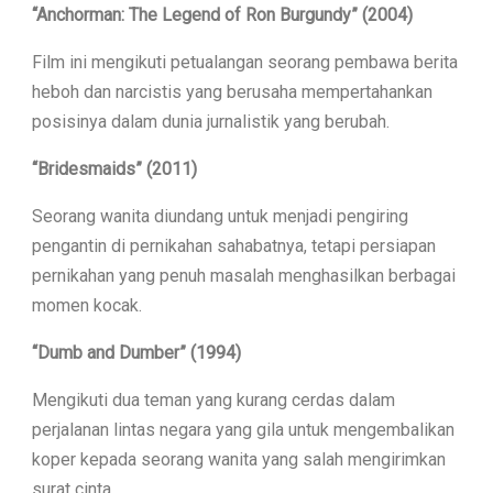
“Anchorman: The Legend of Ron Burgundy” (2004)
Film ini mengikuti petualangan seorang pembawa berita
heboh dan narcistis yang berusaha mempertahankan
posisinya dalam dunia jurnalistik yang berubah.
“Bridesmaids” (2011)
Seorang wanita diundang untuk menjadi pengiring
pengantin di pernikahan sahabatnya, tetapi persiapan
pernikahan yang penuh masalah menghasilkan berbagai
momen kocak.
“Dumb and Dumber” (1994)
Mengikuti dua teman yang kurang cerdas dalam
perjalanan lintas negara yang gila untuk mengembalikan
koper kepada seorang wanita yang salah mengirimkan
surat cinta.