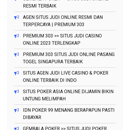
RESMI TERBAIK
AGEN SITUS JUDI ONLINE RESMI DAN
TERPERCAYA | PREMIUM 303
PREMIUM 303 >> SITUS JUDI CASINO
ONLINE 2023 TERLENGKAP
PREMIUM 303 SITUS JUDI ONLINE PASANG
TOGEL SINGAPURA TERBAIK
SITUS AGEN JUDI LIVE CASINO & POKER
ONLINE TERBAIK DI INDO
SITUS POKER ASIA ONLINE DIJAMIN BIKIN
UNTUNG MELIMPAH
IDN POKER 99 MENANG BERAPAPUN PASTI
DIBAYAR
GEMBALA POKER >> SITUS JUDI POKER