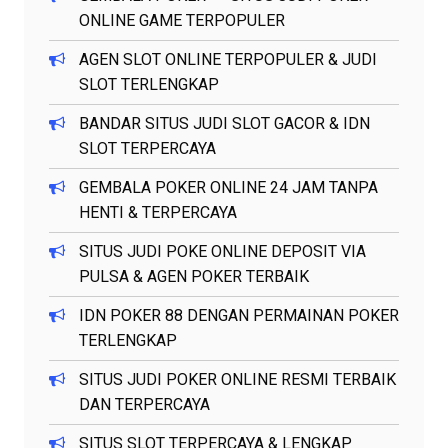
ONLINE GAME TERPOPULER
AGEN SLOT ONLINE TERPOPULER & JUDI
SLOT TERLENGKAP
BANDAR SITUS JUDI SLOT GACOR & IDN
SLOT TERPERCAYA
GEMBALA POKER ONLINE 24 JAM TANPA
HENTI & TERPERCAYA
SITUS JUDI POKE ONLINE DEPOSIT VIA
PULSA & AGEN POKER TERBAIK
IDN POKER 88 DENGAN PERMAINAN POKER
TERLENGKAP
SITUS JUDI POKER ONLINE RESMI TERBAIK
DAN TERPERCAYA
SITUS SLOT TERPERCAYA & LENGKAP