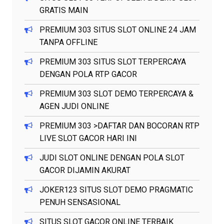
GRATIS MAIN
PREMIUM 303 SITUS SLOT ONLINE 24 JAM
TANPA OFFLINE
PREMIUM 303 SITUS SLOT TERPERCAYA
DENGAN POLA RTP GACOR
PREMIUM 303 SLOT DEMO TERPERCAYA &
AGEN JUDI ONLINE
PREMIUM 303 >DAFTAR DAN BOCORAN RTP
LIVE SLOT GACOR HARI INI
JUDI SLOT ONLINE DENGAN POLA SLOT
GACOR DIJAMIN AKURAT
JOKER123 SITUS SLOT DEMO PRAGMATIC
PENUH SENSASIONAL
SITUS SLOT GACOR ONLINE TERBAIK