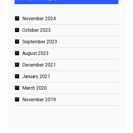
November 2024
October 2023
September 2023
August 2023
December 2021
January 2021
March 2020
November 2019