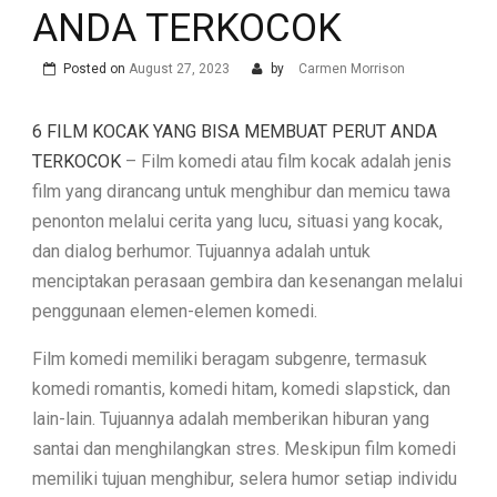
ANDA TERKOCOK
Posted on
August 27, 2023
by
Carmen Morrison
6 FILM KOCAK YANG BISA MEMBUAT PERUT ANDA
TERKOCOK
– Film komedi atau film kocak adalah jenis
film yang dirancang untuk menghibur dan memicu tawa
penonton melalui cerita yang lucu, situasi yang kocak,
dan dialog berhumor. Tujuannya adalah untuk
menciptakan perasaan gembira dan kesenangan melalui
penggunaan elemen-elemen komedi.
Film komedi memiliki beragam subgenre, termasuk
komedi romantis, komedi hitam, komedi slapstick, dan
lain-lain. Tujuannya adalah memberikan hiburan yang
santai dan menghilangkan stres. Meskipun film komedi
memiliki tujuan menghibur, selera humor setiap individu