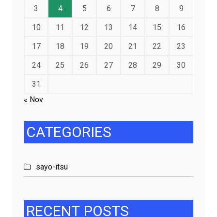
3
4
5
6
7
8
9
10
11
12
13
14
15
16
17
18
19
20
21
22
23
24
25
26
27
28
29
30
31
« Nov
CATEGORIES
sayo-itsu
RECENT
POSTS