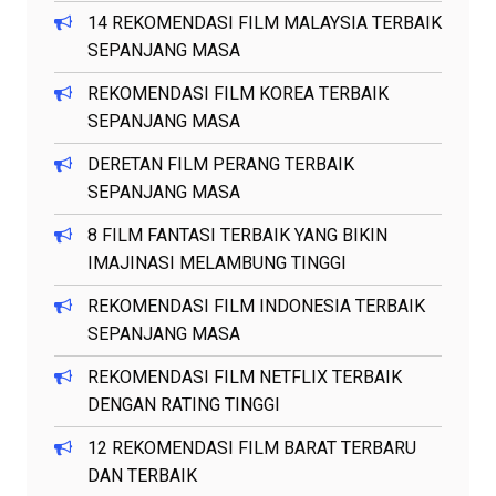
14 REKOMENDASI FILM MALAYSIA TERBAIK
SEPANJANG MASA
REKOMENDASI FILM KOREA TERBAIK
SEPANJANG MASA
DERETAN FILM PERANG TERBAIK
SEPANJANG MASA
8 FILM FANTASI TERBAIK YANG BIKIN
IMAJINASI MELAMBUNG TINGGI
REKOMENDASI FILM INDONESIA TERBAIK
SEPANJANG MASA
REKOMENDASI FILM NETFLIX TERBAIK
DENGAN RATING TINGGI
12 REKOMENDASI FILM BARAT TERBARU
DAN TERBAIK