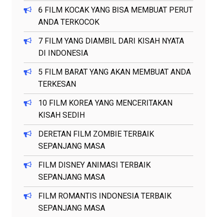
6 FILM KOCAK YANG BISA MEMBUAT PERUT
ANDA TERKOCOK
7 FILM YANG DIAMBIL DARI KISAH NYATA
DI INDONESIA
5 FILM BARAT YANG AKAN MEMBUAT ANDA
TERKESAN
10 FILM KOREA YANG MENCERITAKAN
KISAH SEDIH
DERETAN FILM ZOMBIE TERBAIK
SEPANJANG MASA
FILM DISNEY ANIMASI TERBAIK
SEPANJANG MASA
FILM ROMANTIS INDONESIA TERBAIK
SEPANJANG MASA