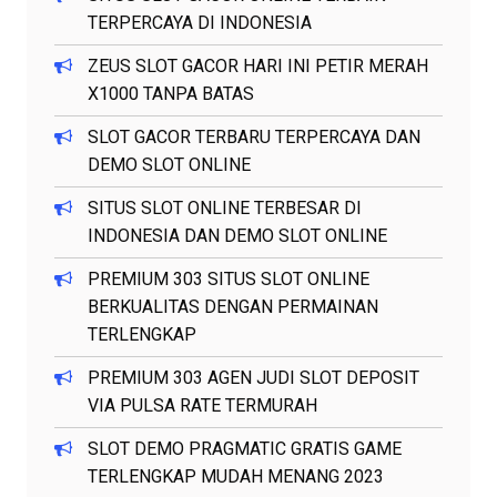
TERPERCAYA DI INDONESIA
ZEUS SLOT GACOR HARI INI PETIR MERAH
X1000 TANPA BATAS
SLOT GACOR TERBARU TERPERCAYA DAN
DEMO SLOT ONLINE
SITUS SLOT ONLINE TERBESAR DI
INDONESIA DAN DEMO SLOT ONLINE
PREMIUM 303 SITUS SLOT ONLINE
BERKUALITAS DENGAN PERMAINAN
TERLENGKAP
PREMIUM 303 AGEN JUDI SLOT DEPOSIT
VIA PULSA RATE TERMURAH
SLOT DEMO PRAGMATIC GRATIS GAME
TERLENGKAP MUDAH MENANG 2023