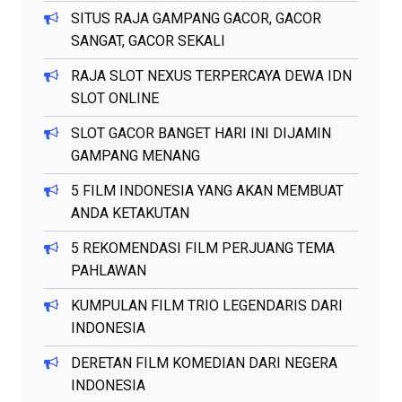
SITUS RAJA GAMPANG GACOR, GACOR
SANGAT, GACOR SEKALI
RAJA SLOT NEXUS TERPERCAYA DEWA IDN
SLOT ONLINE
SLOT GACOR BANGET HARI INI DIJAMIN
GAMPANG MENANG
5 FILM INDONESIA YANG AKAN MEMBUAT
ANDA KETAKUTAN
5 REKOMENDASI FILM PERJUANG TEMA
PAHLAWAN
KUMPULAN FILM TRIO LEGENDARIS DARI
INDONESIA
DERETAN FILM KOMEDIAN DARI NEGERA
INDONESIA