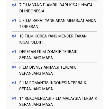
7 FILM YANG DIAMBIL DARI KISAH NYATA
DI INDONESIA
5 FILM BARAT YANG AKAN MEMBUAT ANDA
TERKESAN
10 FILM KOREA YANG MENCERITAKAN
KISAH SEDIH
DERETAN FILM ZOMBIE TERBAIK
SEPANJANG MASA
FILM DISNEY ANIMASI TERBAIK
SEPANJANG MASA
FILM ROMANTIS INDONESIA TERBAIK
SEPANJANG MASA
14 REKOMENDASI FILM MALAYSIA TERBAIK
SEPANJANG MASA