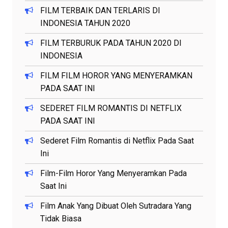
FILM TERBAIK DAN TERLARIS DI
INDONESIA TAHUN 2020
FILM TERBURUK PADA TAHUN 2020 DI
INDONESIA
FILM FILM HOROR YANG MENYERAMKAN
PADA SAAT INI
SEDERET FILM ROMANTIS DI NETFLIX
PADA SAAT INI
Sederet Film Romantis di Netflix Pada Saat
Ini
Film-Film Horor Yang Menyeramkan Pada
Saat Ini
Film Anak Yang Dibuat Oleh Sutradara Yang
Tidak Biasa