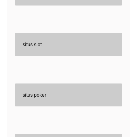
situs slot
situs poker