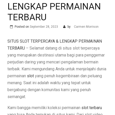
LENGKAP PERMAINAN
TERBARU
Posted on
September 28, 2023
by
Carmen Morrison
SITUS SLOT TERPERCAYA & LENGKAP PERMAINAN
TERBARU
– Selamat datang di situs slot terpercaya
yang merupakan destinasi utama bagi para penggemar
perjudian daring yang mencari pengalaman bermain
terbaik. Kami mengundang Anda untuk menjelajahi dunia
permainan
slot
yang penuh kegembiraan dan peluang
menang. Saat ini adalah waktu yang tepat untuk
bergabung dengan komunitas kami yang penuh
semangat.
Kami bangga memiliki koleksi permainan
slot terbaru
yang bisa Anda temukan di situs kami. Dari slot video