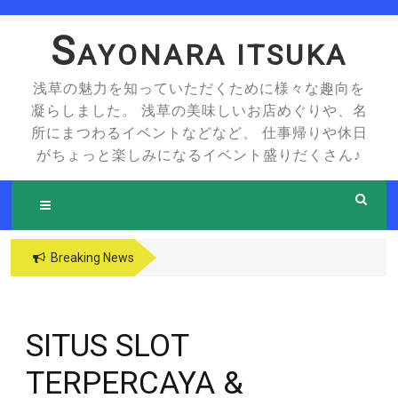
Skip
to
S
AYONARA ITSUKA
content
浅草の魅力を知っていただくために様々な趣向を
凝らしました。 浅草の美味しいお店めぐりや、名
所にまつわるイベントなどなど、 仕事帰りや休日
がちょっと楽しみになるイベント盛りだくさん♪
Breaking News
SITUS SLOT
TERPERCAYA &