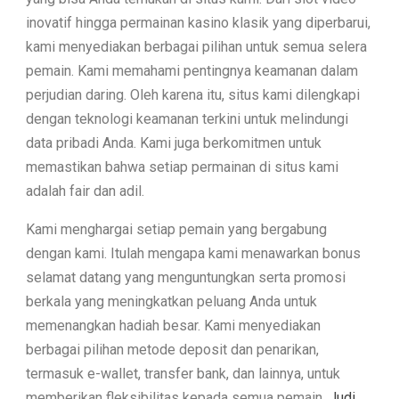
inovatif hingga permainan kasino klasik yang diperbarui,
kami menyediakan berbagai pilihan untuk semua selera
pemain. Kami memahami pentingnya keamanan dalam
perjudian daring. Oleh karena itu, situs kami dilengkapi
dengan teknologi keamanan terkini untuk melindungi
data pribadi Anda. Kami juga berkomitmen untuk
memastikan bahwa setiap permainan di situs kami
adalah fair dan adil.
Kami menghargai setiap pemain yang bergabung
dengan kami. Itulah mengapa kami menawarkan bonus
selamat datang yang menguntungkan serta promosi
berkala yang meningkatkan peluang Anda untuk
memenangkan hadiah besar. Kami menyediakan
berbagai pilihan metode deposit dan penarikan,
termasuk e-wallet, transfer bank, dan lainnya, untuk
memberikan fleksibilitas kepada semua pemain.
Judi