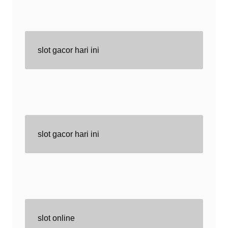
slot gacor hari ini
slot gacor hari ini
slot online