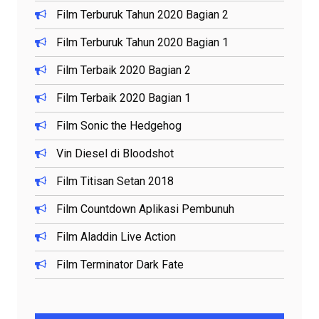
Film Terburuk Tahun 2020 Bagian 2
Film Terburuk Tahun 2020 Bagian 1
Film Terbaik 2020 Bagian 2
Film Terbaik 2020 Bagian 1
Film Sonic the Hedgehog
Vin Diesel di Bloodshot
Film Titisan Setan 2018
Film Countdown Aplikasi Pembunuh
Film Aladdin Live Action
Film Terminator Dark Fate