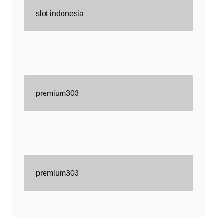
slot indonesia
premium303
premium303