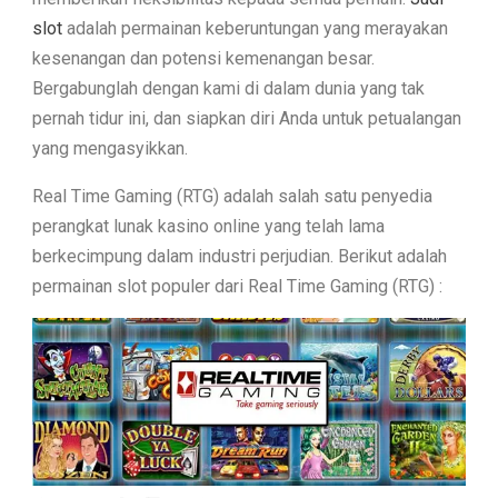
slot
adalah permainan keberuntungan yang merayakan
kesenangan dan potensi kemenangan besar.
Bergabunglah dengan kami di dalam dunia yang tak
pernah tidur ini, dan siapkan diri Anda untuk petualangan
yang mengasyikkan.
Real Time Gaming (RTG) adalah salah satu penyedia
perangkat lunak kasino online yang telah lama
berkecimpung dalam industri perjudian. Berikut adalah
permainan slot populer dari Real Time Gaming (RTG) :