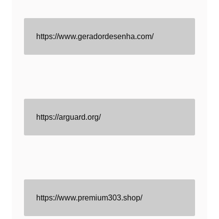
https://www.geradordesenha.com/
https://arguard.org/
https://www.premium303.shop/