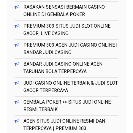
RASAKAN SENSASI BERMAIN CASINO
ONLINE DI GEMBALA POKER
PREMIUM 303 SITUS JUDI SLOT ONLINE
GACOR, LIVE CASINO
PREMIUM 303 AGEN JUDI CASINO ONLINE |
BANDAR JUDI CASINO
BANDAR JUDI CASINO ONLINE AGEN
TARUHAN BOLA TERPERCAYA
JUDI CASINO ONLINE TERBAIK & JUDI SLOT
GACOR TERPERCAYA
GEMBALA POKER >> SITUS JUDI ONLINE
RESMI TERBAIK
AGEN SITUS JUDI ONLINE RESMI DAN
TERPERCAYA | PREMIUM 303