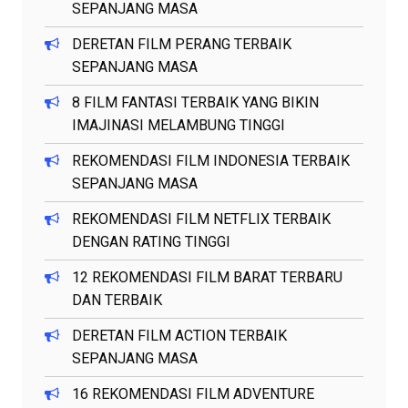
SEPANJANG MASA
DERETAN FILM PERANG TERBAIK
SEPANJANG MASA
8 FILM FANTASI TERBAIK YANG BIKIN
IMAJINASI MELAMBUNG TINGGI
REKOMENDASI FILM INDONESIA TERBAIK
SEPANJANG MASA
REKOMENDASI FILM NETFLIX TERBAIK
DENGAN RATING TINGGI
12 REKOMENDASI FILM BARAT TERBARU
DAN TERBAIK
DERETAN FILM ACTION TERBAIK
SEPANJANG MASA
16 REKOMENDASI FILM ADVENTURE