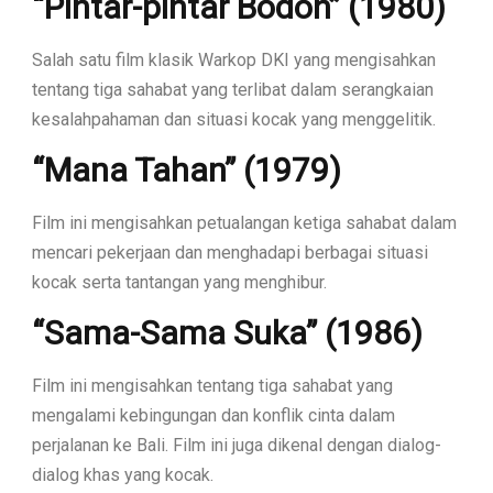
“Pintar-pintar Bodoh” (1980)
Salah satu film klasik Warkop DKI yang mengisahkan
tentang tiga sahabat yang terlibat dalam serangkaian
kesalahpahaman dan situasi kocak yang menggelitik.
“Mana Tahan” (1979)
Film ini mengisahkan petualangan ketiga sahabat dalam
mencari pekerjaan dan menghadapi berbagai situasi
kocak serta tantangan yang menghibur.
“Sama-Sama Suka” (1986)
Film ini mengisahkan tentang tiga sahabat yang
mengalami kebingungan dan konflik cinta dalam
perjalanan ke Bali. Film ini juga dikenal dengan dialog-
dialog khas yang kocak.