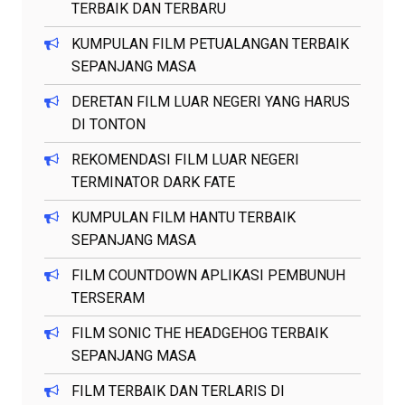
TERBAIK DAN TERBARU
KUMPULAN FILM PETUALANGAN TERBAIK
SEPANJANG MASA
DERETAN FILM LUAR NEGERI YANG HARUS
DI TONTON
REKOMENDASI FILM LUAR NEGERI
TERMINATOR DARK FATE
KUMPULAN FILM HANTU TERBAIK
SEPANJANG MASA
FILM COUNTDOWN APLIKASI PEMBUNUH
TERSERAM
FILM SONIC THE HEADGEHOG TERBAIK
SEPANJANG MASA
FILM TERBAIK DAN TERLARIS DI