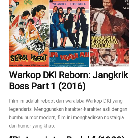
Warkop DKI Reborn: Jangkrik
Boss Part 1 (2016)
Film ini adalah reboot dari waralaba Warkop DKI yang
legendaris. Menggunakan karakter-karakter asli dengan
bumbu humor modern, film ini menghadirkan nostalgia
dan humor yang khas.