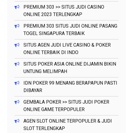
PREMIUM 303 >> SITUS JUDI CASINO
ONLINE 2023 TERLENGKAP
PREMIUM 303 SITUS JUDI ONLINE PASANG
TOGEL SINGAPURA TERBAIK
SITUS AGEN JUDI LIVE CASINO & POKER
ONLINE TERBAIK DI INDO
SITUS POKER ASIA ONLINE DIJAMIN BIKIN
UNTUNG MELIMPAH
IDN POKER 99 MENANG BERAPAPUN PASTI
DIBAYAR
GEMBALA POKER >> SITUS JUDI POKER
ONLINE GAME TERPOPULER
AGEN SLOT ONLINE TERPOPULER & JUDI
SLOT TERLENGKAP