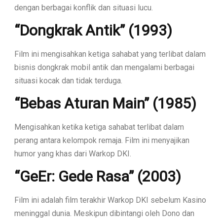
dengan berbagai konflik dan situasi lucu.
“Dongkrak Antik” (1993)
Film ini mengisahkan ketiga sahabat yang terlibat dalam
bisnis dongkrak mobil antik dan mengalami berbagai
situasi kocak dan tidak terduga.
“Bebas Aturan Main” (1985)
Mengisahkan ketika ketiga sahabat terlibat dalam
perang antara kelompok remaja. Film ini menyajikan
humor yang khas dari Warkop DKI.
“GeEr: Gede Rasa” (2003)
Film ini adalah film terakhir Warkop DKI sebelum Kasino
meninggal dunia. Meskipun dibintangi oleh Dono dan