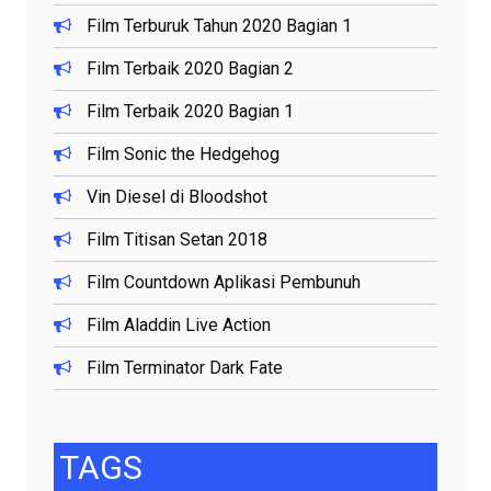
Film Terburuk Tahun 2020 Bagian 1
Film Terbaik 2020 Bagian 2
Film Terbaik 2020 Bagian 1
Film Sonic the Hedgehog
Vin Diesel di Bloodshot
Film Titisan Setan 2018
Film Countdown Aplikasi Pembunuh
Film Aladdin Live Action
Film Terminator Dark Fate
TAGS