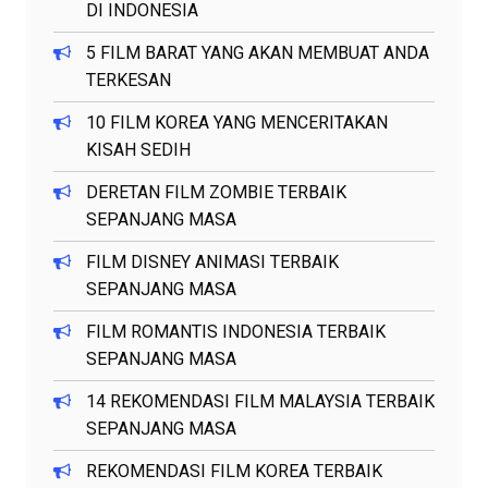
DI INDONESIA
5 FILM BARAT YANG AKAN MEMBUAT ANDA
TERKESAN
10 FILM KOREA YANG MENCERITAKAN
KISAH SEDIH
DERETAN FILM ZOMBIE TERBAIK
SEPANJANG MASA
FILM DISNEY ANIMASI TERBAIK
SEPANJANG MASA
FILM ROMANTIS INDONESIA TERBAIK
SEPANJANG MASA
14 REKOMENDASI FILM MALAYSIA TERBAIK
SEPANJANG MASA
REKOMENDASI FILM KOREA TERBAIK