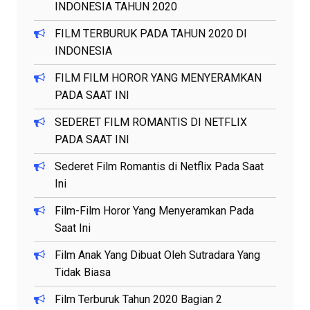
INDONESIA TAHUN 2020
FILM TERBURUK PADA TAHUN 2020 DI
INDONESIA
FILM FILM HOROR YANG MENYERAMKAN
PADA SAAT INI
SEDERET FILM ROMANTIS DI NETFLIX
PADA SAAT INI
Sederet Film Romantis di Netflix Pada Saat
Ini
Film-Film Horor Yang Menyeramkan Pada
Saat Ini
Film Anak Yang Dibuat Oleh Sutradara Yang
Tidak Biasa
Film Terburuk Tahun 2020 Bagian 2