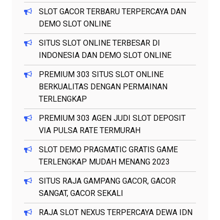
SLOT GACOR TERBARU TERPERCAYA DAN
DEMO SLOT ONLINE
SITUS SLOT ONLINE TERBESAR DI
INDONESIA DAN DEMO SLOT ONLINE
PREMIUM 303 SITUS SLOT ONLINE
BERKUALITAS DENGAN PERMAINAN
TERLENGKAP
PREMIUM 303 AGEN JUDI SLOT DEPOSIT
VIA PULSA RATE TERMURAH
SLOT DEMO PRAGMATIC GRATIS GAME
TERLENGKAP MUDAH MENANG 2023
SITUS RAJA GAMPANG GACOR, GACOR
SANGAT, GACOR SEKALI
RAJA SLOT NEXUS TERPERCAYA DEWA IDN