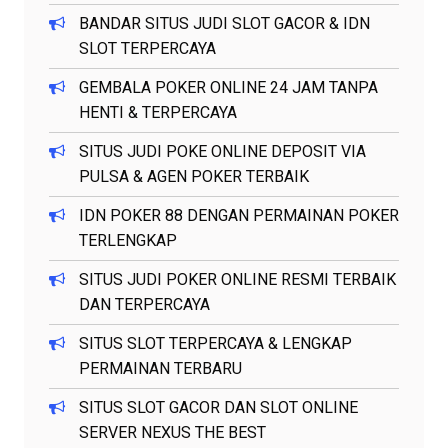
BANDAR SITUS JUDI SLOT GACOR & IDN
SLOT TERPERCAYA
GEMBALA POKER ONLINE 24 JAM TANPA
HENTI & TERPERCAYA
SITUS JUDI POKE ONLINE DEPOSIT VIA
PULSA & AGEN POKER TERBAIK
IDN POKER 88 DENGAN PERMAINAN POKER
TERLENGKAP
SITUS JUDI POKER ONLINE RESMI TERBAIK
DAN TERPERCAYA
SITUS SLOT TERPERCAYA & LENGKAP
PERMAINAN TERBARU
SITUS SLOT GACOR DAN SLOT ONLINE
SERVER NEXUS THE BEST