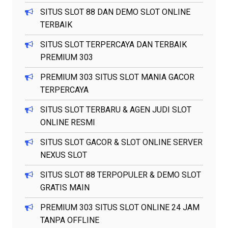
SITUS SLOT 88 DAN DEMO SLOT ONLINE
TERBAIK
SITUS SLOT TERPERCAYA DAN TERBAIK
PREMIUM 303
PREMIUM 303 SITUS SLOT MANIA GACOR
TERPERCAYA
SITUS SLOT TERBARU & AGEN JUDI SLOT
ONLINE RESMI
SITUS SLOT GACOR & SLOT ONLINE SERVER
NEXUS SLOT
SITUS SLOT 88 TERPOPULER & DEMO SLOT
GRATIS MAIN
PREMIUM 303 SITUS SLOT ONLINE 24 JAM
TANPA OFFLINE