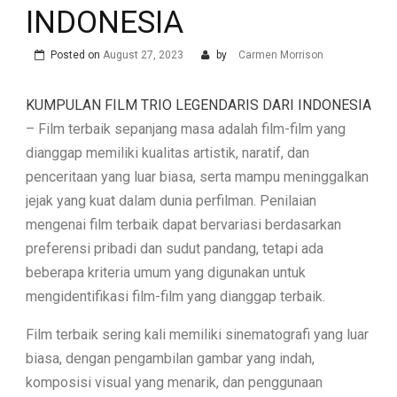
INDONESIA
Posted on
August 27, 2023
by
Carmen Morrison
KUMPULAN FILM TRIO LEGENDARIS DARI INDONESIA
– Film terbaik sepanjang masa adalah film-film yang
dianggap memiliki kualitas artistik, naratif, dan
penceritaan yang luar biasa, serta mampu meninggalkan
jejak yang kuat dalam dunia perfilman. Penilaian
mengenai film terbaik dapat bervariasi berdasarkan
preferensi pribadi dan sudut pandang, tetapi ada
beberapa kriteria umum yang digunakan untuk
mengidentifikasi film-film yang dianggap terbaik.
Film terbaik sering kali memiliki sinematografi yang luar
biasa, dengan pengambilan gambar yang indah,
komposisi visual yang menarik, dan penggunaan