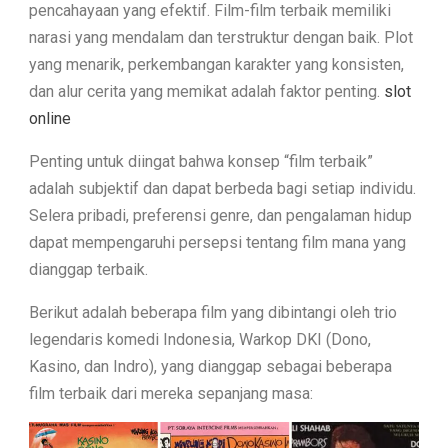
pencahayaan yang efektif. Film-film terbaik memiliki
narasi yang mendalam dan terstruktur dengan baik. Plot
yang menarik, perkembangan karakter yang konsisten,
dan alur cerita yang memikat adalah faktor penting.
slot
online
Penting untuk diingat bahwa konsep “film terbaik”
adalah subjektif dan dapat berbeda bagi setiap individu.
Selera pribadi, preferensi genre, dan pengalaman hidup
dapat mempengaruhi persepsi tentang film mana yang
dianggap terbaik.
Berikut adalah beberapa film yang dibintangi oleh trio
legendaris komedi Indonesia, Warkop DKI (Dono,
Kasino, dan Indro), yang dianggap sebagai beberapa
film terbaik dari mereka sepanjang masa: