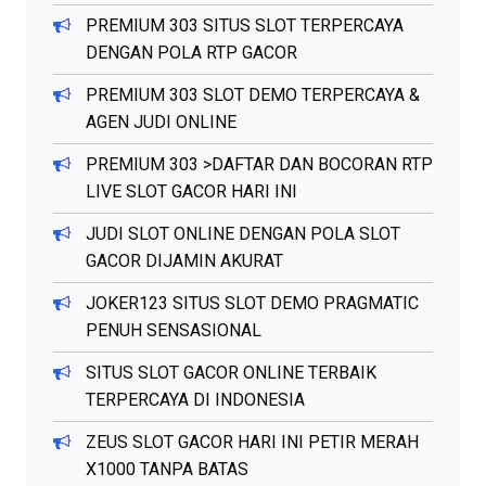
PREMIUM 303 SITUS SLOT TERPERCAYA
DENGAN POLA RTP GACOR
PREMIUM 303 SLOT DEMO TERPERCAYA &
AGEN JUDI ONLINE
PREMIUM 303 >DAFTAR DAN BOCORAN RTP
LIVE SLOT GACOR HARI INI
JUDI SLOT ONLINE DENGAN POLA SLOT
GACOR DIJAMIN AKURAT
JOKER123 SITUS SLOT DEMO PRAGMATIC
PENUH SENSASIONAL
SITUS SLOT GACOR ONLINE TERBAIK
TERPERCAYA DI INDONESIA
ZEUS SLOT GACOR HARI INI PETIR MERAH
X1000 TANPA BATAS