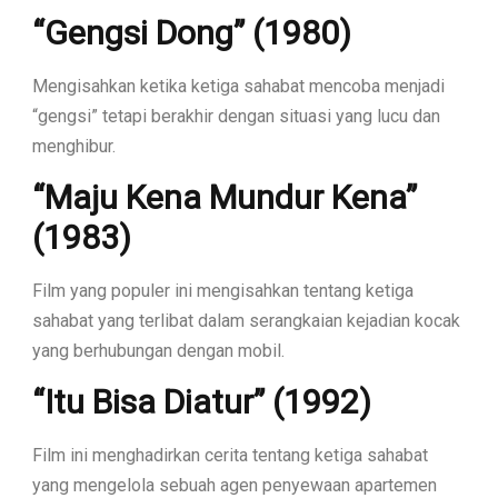
“Gengsi Dong” (1980)
Mengisahkan ketika ketiga sahabat mencoba menjadi
“gengsi” tetapi berakhir dengan situasi yang lucu dan
menghibur.
“Maju Kena Mundur Kena”
(1983)
Film yang populer ini mengisahkan tentang ketiga
sahabat yang terlibat dalam serangkaian kejadian kocak
yang berhubungan dengan mobil.
“Itu Bisa Diatur” (1992)
Film ini menghadirkan cerita tentang ketiga sahabat
yang mengelola sebuah agen penyewaan apartemen