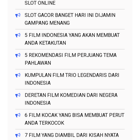
SLOT ONLINE
SLOT GACOR BANGET HARI INI DIJAMIN
GAMPANG MENANG
5 FILM INDONESIA YANG AKAN MEMBUAT
ANDA KETAKUTAN
5 REKOMENDASI FILM PERJUANG TEMA
PAHLAWAN
KUMPULAN FILM TRIO LEGENDARIS DARI
INDONESIA
DERETAN FILM KOMEDIAN DARI NEGERA
INDONESIA
6 FILM KOCAK YANG BISA MEMBUAT PERUT
ANDA TERKOCOK
7 FILM YANG DIAMBIL DARI KISAH NYATA