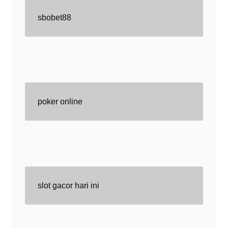
sbobet88
poker online
slot gacor hari ini