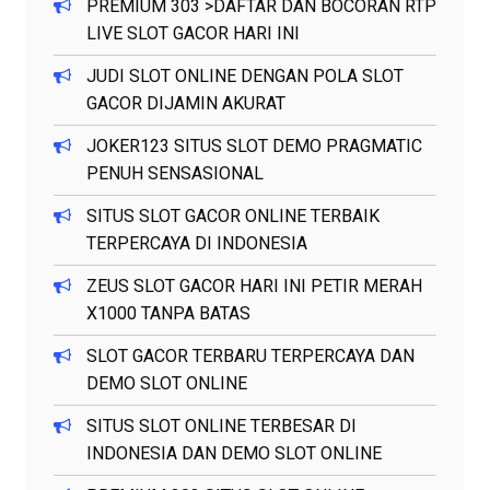
PREMIUM 303 >DAFTAR DAN BOCORAN RTP
LIVE SLOT GACOR HARI INI
JUDI SLOT ONLINE DENGAN POLA SLOT
GACOR DIJAMIN AKURAT
JOKER123 SITUS SLOT DEMO PRAGMATIC
PENUH SENSASIONAL
SITUS SLOT GACOR ONLINE TERBAIK
TERPERCAYA DI INDONESIA
ZEUS SLOT GACOR HARI INI PETIR MERAH
X1000 TANPA BATAS
SLOT GACOR TERBARU TERPERCAYA DAN
DEMO SLOT ONLINE
SITUS SLOT ONLINE TERBESAR DI
INDONESIA DAN DEMO SLOT ONLINE