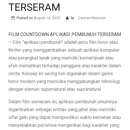
TERSERAM
Posted on
August 14, 2023
by
Carmen Morrison
FILM COUNTDOWN APLIKASI PEMBUNUH TERSERAM
– Film “aplikasi pembunuh” adalah jenis film horor atau
thriller yang menggambarkan sebuah aplikasi komputer
atau perangkat lunak yang memiliki kemampuan atau
efek mematikan terhadap pengguna atau karakter dalam
cerita. Konsep ini sering kali digunakan dalam genre
horor modern yang mencoba menggabungkan teknologi
dengan elemen supernatural atau supranatural.
Dalam film semacam ini, aplikasi pembunuh umumnya
digambarkan sebagai entitas yang jahat atau memiliki
sifat gaib yang dapat memprediksi waktu kematian atau
menyebabkan peristiwa mengerikan bagi karakter yang