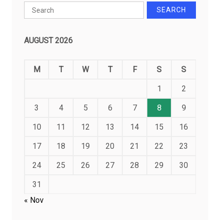
Search
for:
AUGUST 2026
M
T
W
T
F
S
S
1
2
3
4
5
6
7
8
9
10
11
12
13
14
15
16
17
18
19
20
21
22
23
24
25
26
27
28
29
30
31
« Nov