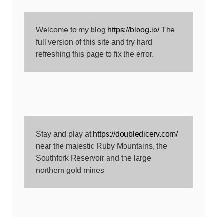
Welcome to my blog 
https://bloog.io/
 The 
full version of this site and try hard 
refreshing this page to fix the error.
Stay and play at 
https://doubledicerv.com/
near the majestic Ruby Mountains, the 
Southfork Reservoir and the large 
northern gold mines