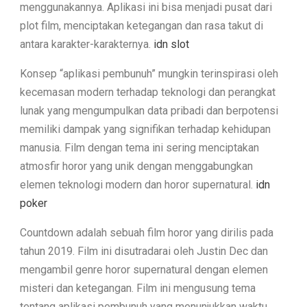
menggunakannya. Aplikasi ini bisa menjadi pusat dari
plot film, menciptakan ketegangan dan rasa takut di
antara karakter-karakternya.
idn slot
Konsep “aplikasi pembunuh” mungkin terinspirasi oleh
kecemasan modern terhadap teknologi dan perangkat
lunak yang mengumpulkan data pribadi dan berpotensi
memiliki dampak yang signifikan terhadap kehidupan
manusia. Film dengan tema ini sering menciptakan
atmosfir horor yang unik dengan menggabungkan
elemen teknologi modern dan horor supernatural.
idn
poker
Countdown adalah sebuah film horor yang dirilis pada
tahun 2019. Film ini disutradarai oleh Justin Dec dan
mengambil genre horor supernatural dengan elemen
misteri dan ketegangan. Film ini mengusung tema
tentang aplikasi pembunuh yang menunjukkan waktu